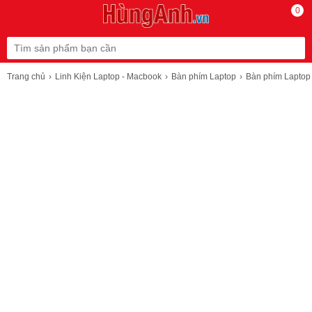
0
Trang chủ
Linh Kiện Laptop - Macbook
Bàn phím Laptop
Bàn phím Laptop 