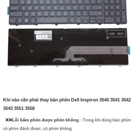
Khi nào cần phải thay bàn phím Dell Inspiron 3540 3541 3542
3543 3551 3558
❌❌
Lỗi bấm phím được phím không
: Trong khi dùng bàn phím
có phím đánh được, có phím không.