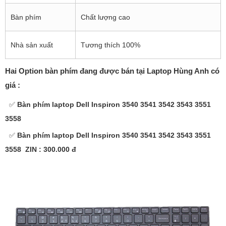
Bàn phím
Chất lượng cao
Nhà sản xuất
Tương thích 100%
Hai Option bàn phím đang được bán tại Laptop Hùng Anh có
giá :
✅
Bàn phím laptop Dell Inspiron 3540 3541 3542 3543 3551
3558
✅
Bàn phím laptop Dell Inspiron 3540 3541 3542 3543 3551
3558 ZIN : 300.000 đ