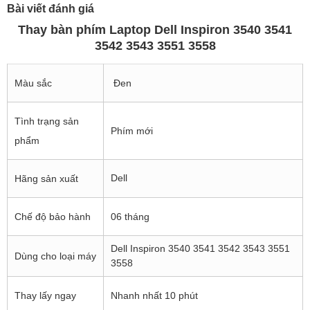
Bài viết đánh giá
Thay bàn phím Laptop Dell Inspiron 3540 3541
3542 3543 3551 3558
Màu sắc
Đen
Tình trạng sản
Phím mới
phẩm
Dell
Hãng sản xuất
Chế độ bảo hành
06 tháng
Dell Inspiron 3540 3541 3542 3543 3551
Dùng cho loại máy
3558
Thay lấy ngay
Nhanh nhất 10 phút