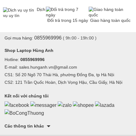
Dịch
vụ uy tín
Đổi trả trong 15 ngày
Giao hàng toàn quốc
0855969996
Gọi mua hàng:
( 9h:00 - 19h:00 )
Shop Laptop Hùng Anh
Hotline:
0855969996
E-mail: sales.hunganh.vn@gmail.com
CS1: Số 20 Ngõ 70 Thái Hà, phường Đống Đa, tp Hà Nội
CS2: 121 Trần Quốc Hoàn, Dịch Vọng Hậu, Cầu Giấy, Hà Nội
Kết nối với chúng tôi
Các thông tin khác