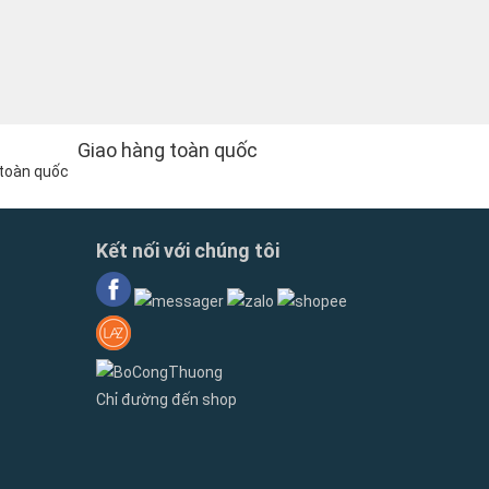
Giao hàng toàn quốc
Kết nối với chúng tôi
Chỉ đường đến shop