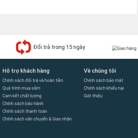
Đổi trả trong 15 ngày
Hỗ trợ khách hàng
Về chúng tôi
Chính sách đổi trả và hoàn tiền
Chính sách bảo mật
Quá trình mua sắm
Chính sách khiếu nại
Cam kết chất lượng
Giới thiệu
Chính sách bảo hành
Chính sách thanh toán
Chính sách vận chuyển & Giao nhận