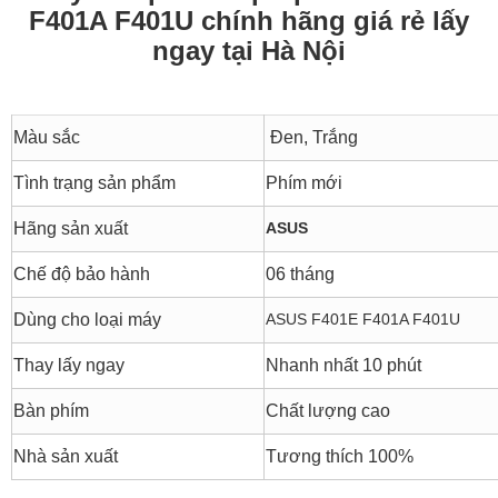
F401A F401U chính hãng giá rẻ lấy
ngay tại Hà Nội
Màu sắc
Đen, Trắng
Tình trạng sản phẩm
Phím mới
Hãng sản xuất
ASUS
Chế độ bảo hành
06 tháng
Dùng cho loại máy
ASUS F401E F401A F401U
Thay lấy ngay
Nhanh nhất 10 phút
Bàn phím
Chất lượng cao
Nhà sản xuất
Tương thích 100%