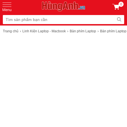
0
Trang chủ
Linh Kiện Laptop - Macbook
Bàn phím Laptop
Bàn phím Laptop