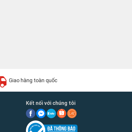
Giao hàng toàn quốc
Kết nối với chúng tôi