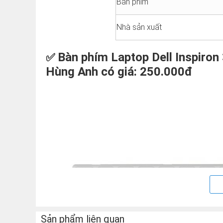
Bàn phím
Nhà sản xuất
Bàn phím Laptop Dell Inspiron
✅
Hùng Anh có giá: 250.000đ
Sản phẩm liên quan