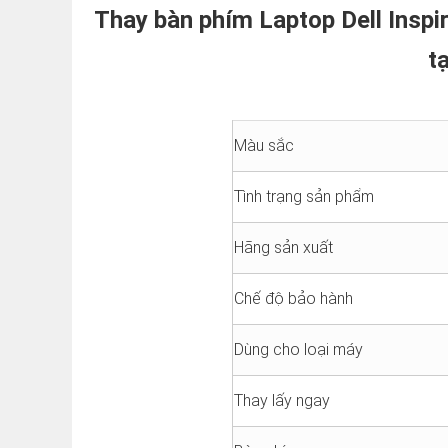
Thay bàn phím Laptop Dell Inspi
t
Màu sắc
Tình trạng sản phẩm
Hãng sản xuất
Chế độ bảo hành
Dùng cho loại máy
Thay lấy ngay