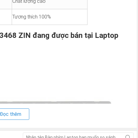
Chất lượng cao
Tương thích 100%
 3468 ZIN
đang được bán tại Laptop
Đọc thêm