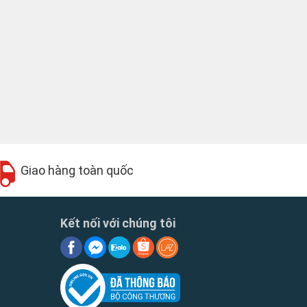
Giao hàng toàn quốc
Kết nối với chúng tôi