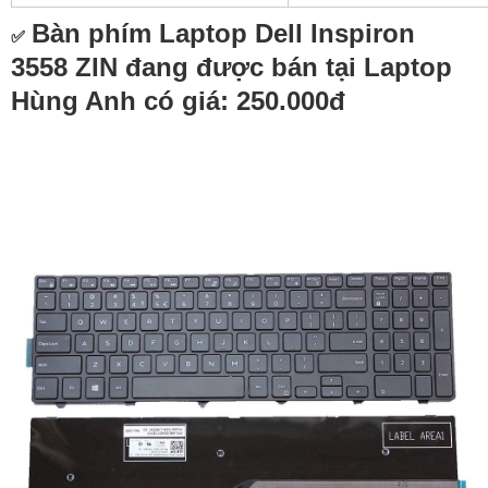
Bàn phím Laptop Dell Inspiron
✅
3558 ZIN
đang được bán tại Laptop
Hùng Anh có giá: 250.000đ