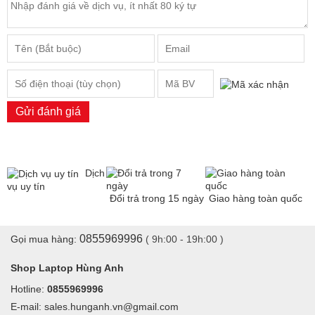
Gửi đánh giá
Dịch
vụ uy tín
Đổi trả trong 15 ngày
Giao hàng toàn quốc
0855969996
Gọi mua hàng:
( 9h:00 - 19h:00 )
Shop Laptop Hùng Anh
Hotline:
0855969996
E-mail: sales.hunganh.vn@gmail.com