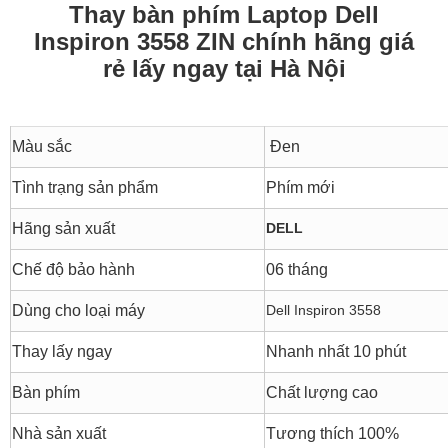
Thay bàn phím Laptop Dell
Inspiron 3558 ZIN chính hãng giá
rẻ lấy ngay tại Hà Nội
Màu sắc
Đen
Tình trạng sản phẩm
Phím mới
Hãng sản xuất
DELL
Chế độ bảo hành
06 tháng
Dùng cho loại máy
Dell Inspiron 3558
Thay lấy ngay
Nhanh nhất 10 phút
Bàn phím
Chất lượng cao
Nhà sản xuất
Tương thích 100%