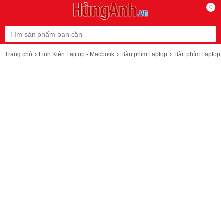
0
Trang chủ
Linh Kiện Laptop - Macbook
Bàn phím Laptop
Bàn phím Laptop 