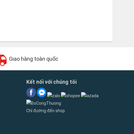
Giao hàng toàn quốc
Kết nối với chúng tôi
Chỉ đường đến shop