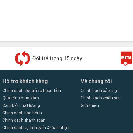
Đổi trả trong 15 ngày
Hỗ trợ khách hàng
Về chúng tôi
Chính sách đổi trả và hoàn tiền
Chính sách bảo mật
Quá trình mua sắm
Chính sách khiếu nại
Cam kết chất lượng
Giới thiệu
Chính sách bảo hành
Chính sách thanh toán
Chính sách vận chuyển & Giao nhận