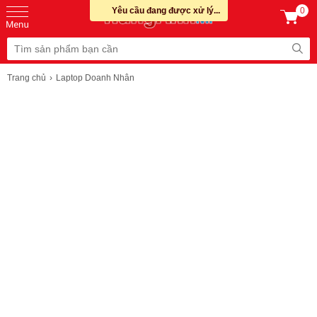
Yêu cầu đang được xử lý...
0
Trang chủ
Laptop Doanh Nhân