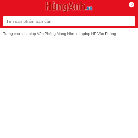
0
Trang chủ
Laptop Văn Phòng Mỏng Nhẹ
Laptop HP Văn Phòng