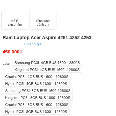
Mô tả
Bình luận
sản phẩm
đánh giá
Ram Laptop Acer Aspire 4251 4252 4253
0 đánh giá
450.000₫
Samsung PC3L 4GB BUS 1600-12800S
Loại:
Kingston PC3L 4GB BUS 1600- 12800S
Crucial PC3L 4GB BUS 1600 - 12800S
Hynix PC3L 4GB BUS 1600 - 12800S
Samsung PC3L 8GB BUS 1600-12800S
Kingston PC3L 8GB BUS 1600- 12800S
Crucial PC3L 8GB BUS 1600 - 12800S
Hynix PC3L 8GB BUS 1600 - 12800S