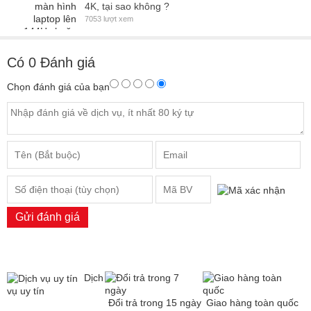
4K, tại sao không ?
7053 lượt xem
Có
0
Đánh giá
Chọn đánh giá của bạn
Gửi đánh giá
Dịch
vụ uy tín
Đổi trả trong 15 ngày
Giao hàng toàn quốc