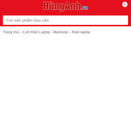
0
Trang chủ
Linh Kiện Laptop - Macbook
Ram laptop