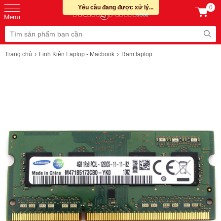
Yêu cầu đang được xử lý...
0
Trang chủ
Linh Kiện Laptop - Macbook
Ram laptop