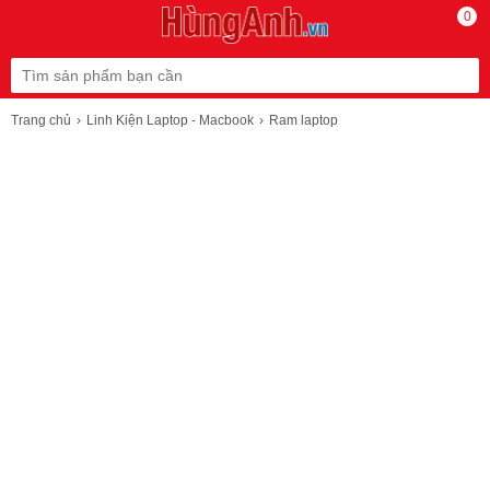
0
Trang chủ
Linh Kiện Laptop - Macbook
Ram laptop