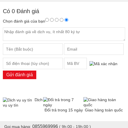
Có
0
Đánh giá
Chọn đánh giá của bạn
Gửi đánh giá
Dịch
vụ uy tín
Đổi trả trong 15 ngày
Giao hàng toàn quốc
0855969996
Gọi mua hàng:
( 9h:00 - 19h:00 )