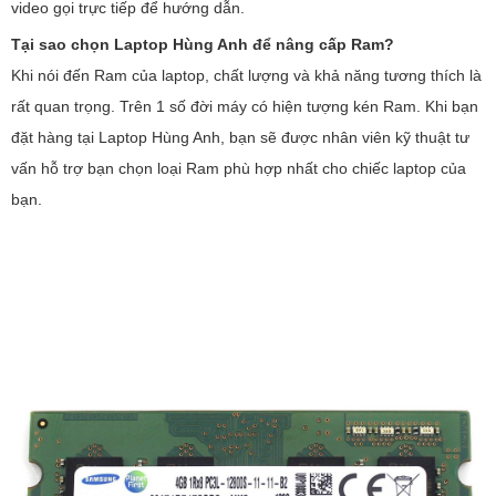
video gọi trực tiếp để hướng dẫn.
Tại sao chọn Laptop Hùng Anh để nâng cấp Ram?
Khi nói đến Ram của laptop, chất lượng và khả năng tương thích là
rất quan trọng. Trên 1 số đời máy có hiện tượng kén Ram. Khi bạn
đặt hàng tại Laptop Hùng Anh, bạn sẽ được nhân viên kỹ thuật tư
vấn hỗ trợ bạn chọn loại Ram phù hợp nhất cho chiếc laptop của
bạn.