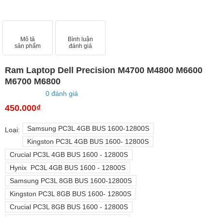
Mô tả
Bình luận
sản phẩm
đánh giá
Ram Laptop Dell Precision M4700 M4800 M6600
M6700 M6800
0 đánh giá
450.000₫
Samsung PC3L 4GB BUS 1600-12800S
Loại:
Kingston PC3L 4GB BUS 1600- 12800S
Crucial PC3L 4GB BUS 1600 - 12800S
Hynix PC3L 4GB BUS 1600 - 12800S
Samsung PC3L 8GB BUS 1600-12800S
Kingston PC3L 8GB BUS 1600- 12800S
Crucial PC3L 8GB BUS 1600 - 12800S