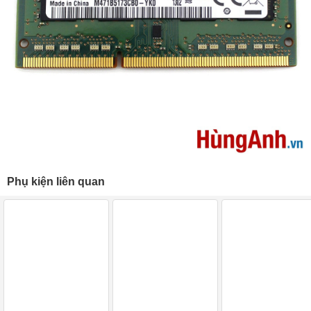
Phụ kiện liên quan