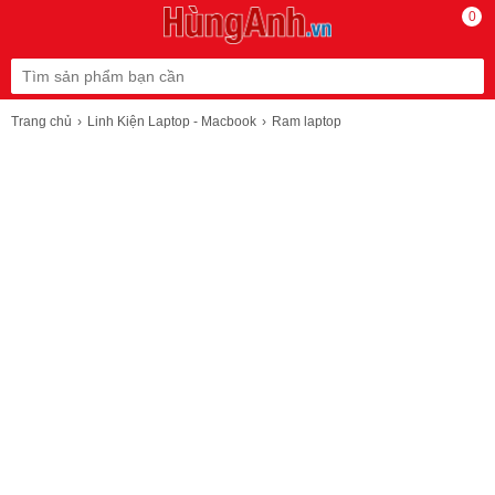
0
Trang chủ
Linh Kiện Laptop - Macbook
Ram laptop