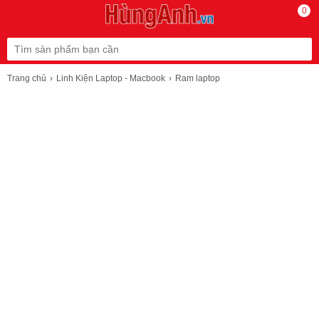
0
Trang chủ
Linh Kiện Laptop - Macbook
Ram laptop