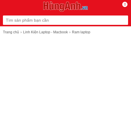
0
Trang chủ
Linh Kiện Laptop - Macbook
Ram laptop