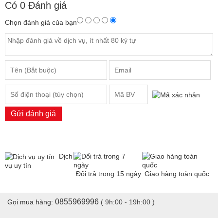
Có
0
Đánh giá
Chọn đánh giá của bạn
Gửi đánh giá
Dịch
vụ uy tín
Đổi trả trong 15 ngày
Giao hàng toàn quốc
0855969996
Gọi mua hàng:
( 9h:00 - 19h:00 )