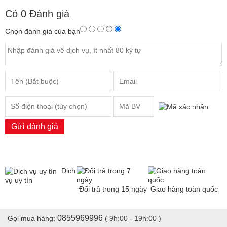
Có
0
Đánh giá
Chọn đánh giá của bạn
Gửi đánh giá
Dịch
vụ uy tín
Đổi trả trong 15 ngày
Giao hàng toàn quốc
0855969996
Gọi mua hàng:
( 9h:00 - 19h:00 )