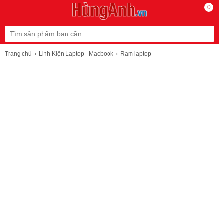
0
Trang chủ
Linh Kiện Laptop - Macbook
Ram laptop