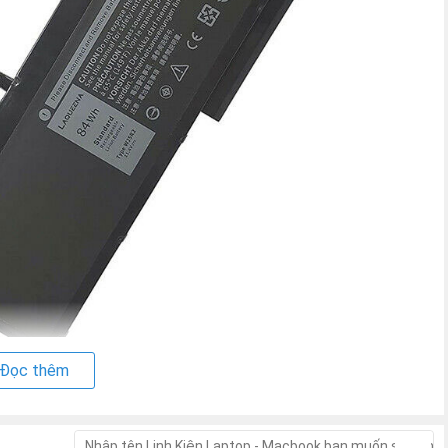
Đọc thêm