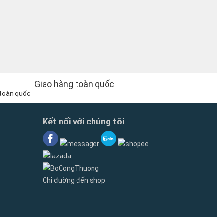
Giao hàng toàn quốc
Kết nối với chúng tôi
Chỉ đường đến shop