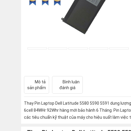
Mô tả
Bình luận
sản phẩm
đánh giá
Thay Pin Laptop Dell Latitude 5580 5590 5591 dung lượng
6cell 84WHr 92Whr hàng mới bảo hành 6 Tháng. Pin Lapt
các tiêu chuẩn kỹ thuật của máy cho hiệu suất làm việc t