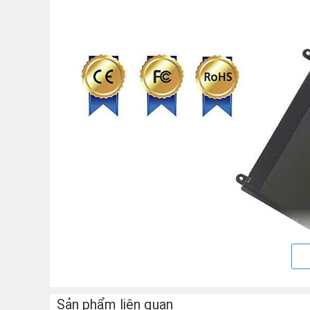
Sản phẩm liên quan