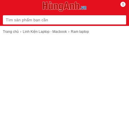
0
Trang chủ
Linh Kiện Laptop - Macbook
Ram laptop