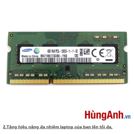
2.Tăng hiệu năng đa nhiệm laptop của bạn lên tối đa.