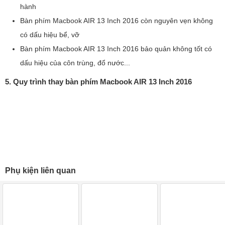
hành
Bàn phím Macbook AIR 13 Inch 2016 còn nguyên vẹn không
có dấu hiệu bể, vỡ
Bàn phím Macbook AIR 13 Inch 2016 bảo quản không tốt có
dấu hiệu của côn trùng, đổ nước...
5. Quy trình thay bàn phím Macbook AIR 13 Inch 2016
Phụ kiện liên quan