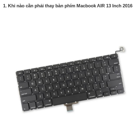
1. Khi nào cần phải thay bàn phím Macbook AIR 13 Inch 2016