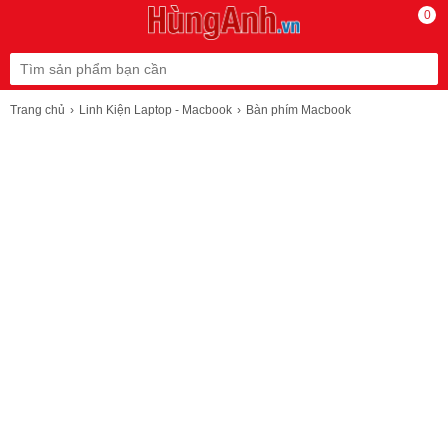
0
Trang chủ
Linh Kiện Laptop - Macbook
Bàn phím Macbook