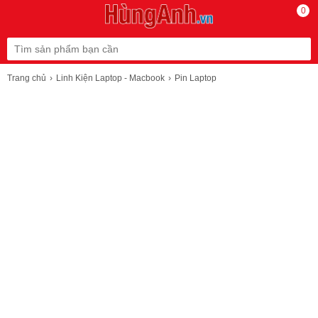
0
Trang chủ
Linh Kiện Laptop - Macbook
Pin Laptop