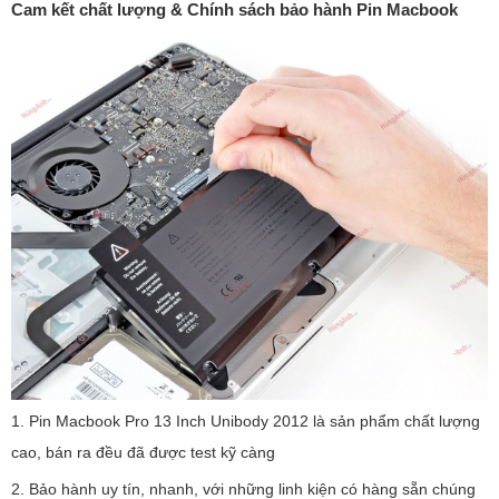
Cam kết chất lượng & Chính sách bảo hành Pin Macbook
1. Pin Macbook Pro 13 Inch Unibody 2012 là sản phẩm chất lượng
cao, bán ra đều đã được test kỹ càng
2. Bảo hành uy tín, nhanh, với những linh kiện có hàng sẵn chúng