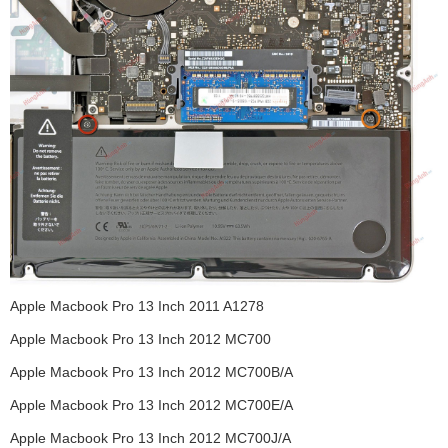
Apple Macbook Pro 13 Inch 2011 A1278
Apple Macbook Pro 13 Inch 2012 MC700
Apple Macbook Pro 13 Inch 2012 MC700B/A
Apple Macbook Pro 13 Inch 2012 MC700E/A
Apple Macbook Pro 13 Inch 2012 MC700J/A