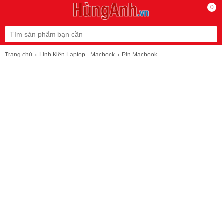
0
Trang chủ
Linh Kiện Laptop - Macbook
Pin Macbook