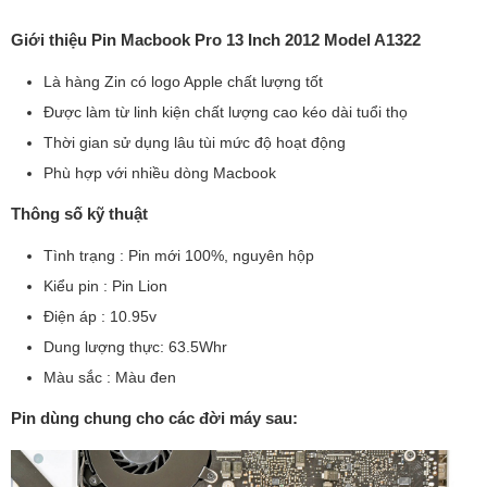
Giới thiệu Pin Macbook Pro 13 Inch 2012 Model A1322
Là hàng Zin có logo Apple chất lượng tốt
Được làm từ linh kiện chất lượng cao kéo dài tuổi thọ
Thời gian sử dụng lâu tùi mức độ hoạt động
Phù hợp với nhiều dòng Macbook
Thông số kỹ thuật
Tình trạng : Pin mới 100%, nguyên hộp
Kiểu pin : Pin Lion
Điện áp : 10.95v
Dung lượng thực: 63.5Whr
Màu sắc : Màu đen
Pin dùng chung cho các đời máy sau: