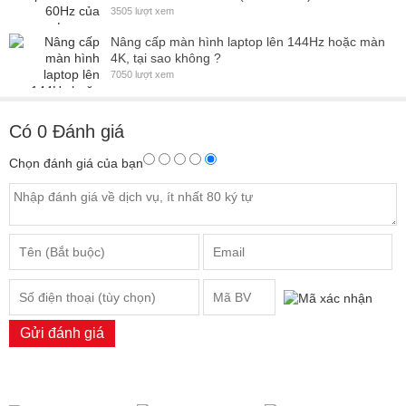
3505 lượt xem
Nâng cấp màn hình laptop lên 144Hz hoặc màn
4K, tại sao không ?
7050 lượt xem
Có
0
Đánh giá
Chọn đánh giá của bạn
Gửi đánh giá