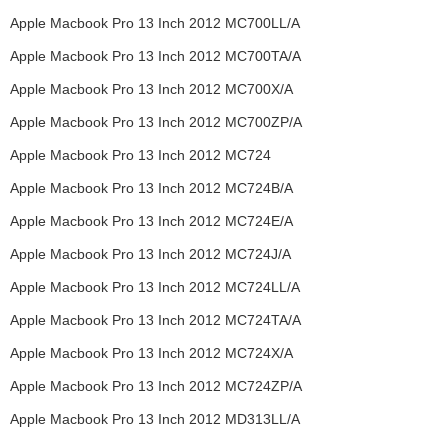
Apple Macbook Pro 13 Inch 2012 MC700LL/A
Apple Macbook Pro 13 Inch 2012 MC700TA/A
Apple Macbook Pro 13 Inch 2012 MC700X/A
Apple Macbook Pro 13 Inch 2012 MC700ZP/A
Apple Macbook Pro 13 Inch 2012 MC724
Apple Macbook Pro 13 Inch 2012 MC724B/A
Apple Macbook Pro 13 Inch 2012 MC724E/A
Apple Macbook Pro 13 Inch 2012 MC724J/A
Apple Macbook Pro 13 Inch 2012 MC724LL/A
Apple Macbook Pro 13 Inch 2012 MC724TA/A
Apple Macbook Pro 13 Inch 2012 MC724X/A
Apple Macbook Pro 13 Inch 2012 MC724ZP/A
Apple Macbook Pro 13 Inch 2012 MD313LL/A