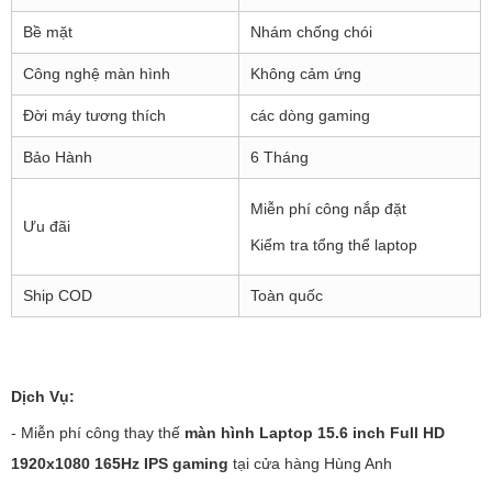
Bề mặt
Nhám chống chói
Công nghệ màn hình
Không cảm ứng
Đời máy tương thích
các dòng gaming
Bảo Hành
6 Tháng
Miễn phí công nắp đặt
Ưu đãi
Kiểm tra tổng thể laptop
Ship COD
Toàn quốc
Dịch Vụ:
- Miễn phí công thay thế
màn hình Laptop 15.6 inch Full HD
1920x1080 165Hz IPS gaming
tại cửa hàng Hùng Anh