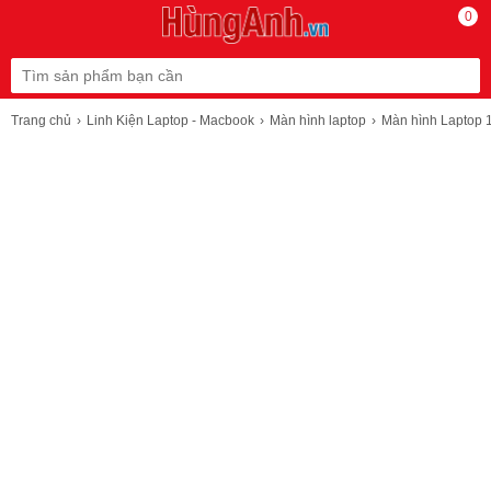
0
Trang chủ
Linh Kiện Laptop - Macbook
Màn hình laptop
Màn hình Laptop