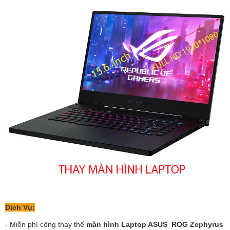
Dịch Vụ:
- Miễn phí công thay thế
màn hình Laptop ASUS ROG Zephyrus