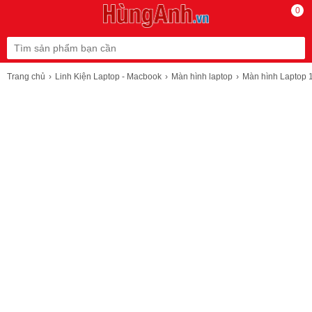
0
Trang chủ
Linh Kiện Laptop - Macbook
Màn hình laptop
Màn hình Laptop