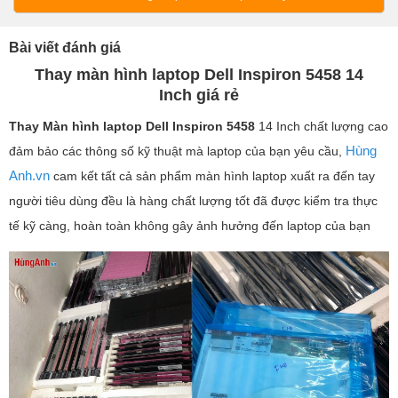
Bài viết đánh giá
Thay màn hình laptop Dell Inspiron 5458 14
Inch giá rẻ
Thay Màn hình laptop
Dell Inspiron 5458
14 Inch chất lượng cao
Hùng
đảm bảo các thông số kỹ thuật mà laptop của bạn yêu cầu,
Anh.vn
cam kết tất cả sản phẩm màn hình laptop xuất ra đến tay
người tiêu dùng đều là hàng chất lượng tốt đã được kiểm tra thực
tế kỹ càng, hoàn toàn không gây ảnh hưởng đến laptop của bạn