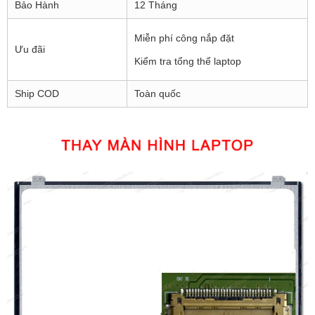
Bảo Hành
12 Tháng
Miễn phí công nắp đặt
Ưu đãi
Kiểm tra tổng thể laptop
Ship COD
Toàn quốc