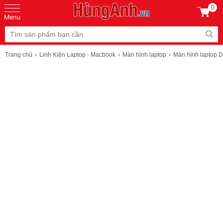
0
Trang chủ
Linh Kiện Laptop - Macbook
Màn hình laptop
Màn hình laptop D