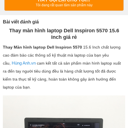
Tôi đang rất quan tâm sản phẩm này
Bài viết đánh giá
Thay màn hình laptop Dell Inspiron 5570 15.6
Inch giá rẻ
Thay Màn hình laptop
Dell Inspiron 5570
15.6 Inch chất lượng
cao đảm bảo các thông số kỹ thuật mà laptop của bạn yêu
Hùng Anh.vn
cầu,
cam kết tất cả sản phẩm màn hình laptop xuất
ra đến tay người tiêu dùng đều là hàng chất lượng tốt đã được
kiểm tra thực tế kỹ càng, hoàn toàn không gây ảnh hưởng đến
laptop của bạn.