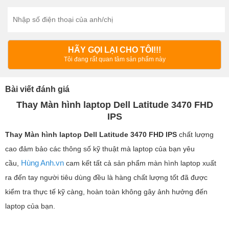
HÃY GỌI LẠI CHO TÔI!!!
Tôi đang rất quan tâm sản phẩm này
Bài viết đánh giá
Thay Màn hình laptop Dell Latitude 3470 FHD
IPS
Thay Màn hình laptop
Dell Latitude 3470 FHD IPS
chất lượng
cao đảm bảo các thông số kỹ thuật mà laptop của bạn yêu
Hùng Anh.vn
cầu,
cam kết tất cả sản phẩm màn hình laptop xuất
ra đến tay người tiêu dùng đều là hàng chất lượng tốt đã được
kiểm tra thực tế kỹ càng, hoàn toàn không gây ảnh hưởng đến
laptop của bạn.