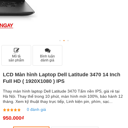
Mô tả
Bình luận
sản phẩm
đánh giá
LCD Màn hình Laptop Dell Latitude 3470 14 Inch
Full HD ( 1920X1080 ) IPS
Thay màn hình laptop Dell Latitude 3470 Tấm nền IPS, giá rẻ tại
Hà Nội. Thay thế trong 10 phút, màn hình mới 100%, bảo hành 12
tháng. Xem kỹ thuật thay trực tiếp, Linh kiện pin, phím, sạc...
0 đánh giá
950.000₫