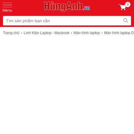
0
Trang chủ
Linh Kiện Laptop - Macbook
Màn hình laptop
Màn hình laptop D