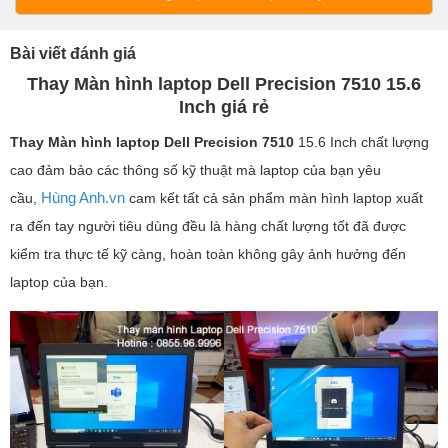
Bài viết đánh giá
Thay Màn hình laptop Dell Precision 7510 15.6
Inch giá rẻ
Thay Màn hình laptop
Dell Precision 7510
15.6 Inch chất lượng
cao đảm bảo các thông số kỹ thuật mà laptop của bạn yêu
Hùng Anh.vn
cầu,
cam kết tất cả sản phẩm màn hình laptop xuất
ra đến tay người tiêu dùng đều là hàng chất lượng tốt đã được
kiểm tra thực tế kỹ càng, hoàn toàn không gây ảnh hưởng đến
laptop của bạn.