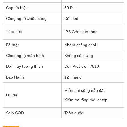
Cáp tín hiệu
30 Pin
Công nghệ chiếu sáng
Đèn led
Tấm nền
IPS Góc nhìn rộng
Bề mặt
Nhám chống chói
Công nghệ màn hình
Không cảm ứng
Đời máy tương thích
Dell Precision 7510
Bảo Hành
12 Tháng
Miễn phí công nắp đặt
Ưu đãi
Kiểm tra tổng thể laptop
Ship COD
Toàn quốc