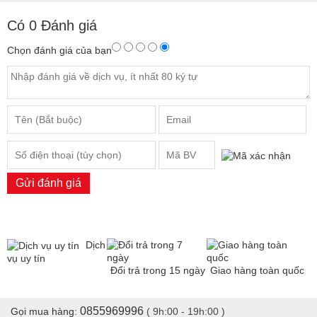
Có
0
Đánh giá
Chọn đánh giá của bạn
Gửi đánh giá
Dịch
vụ uy tín
Đổi trả trong 15 ngày
Giao hàng toàn quốc
0855969996
Gọi mua hàng:
( 9h:00 - 19h:00 )