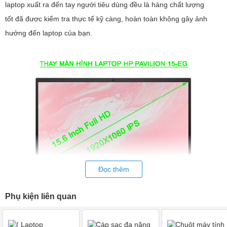
laptop xuất ra đến tay người tiêu dùng đều là hàng chất lượng
tốt đã được kiểm tra thực tế kỹ càng, hoàn toàn không gây ảnh
hưởng đến laptop của bạn.
Đọc thêm
Phụ kiện liên quan