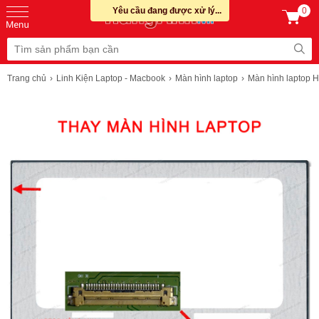
Yêu cầu đang được xử lý...
0
Trang chủ
Linh Kiện Laptop - Macbook
Màn hình laptop
Màn hình laptop 