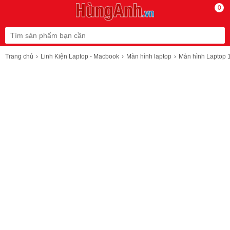
0
Trang chủ
Linh Kiện Laptop - Macbook
Màn hình laptop
Màn hình Laptop