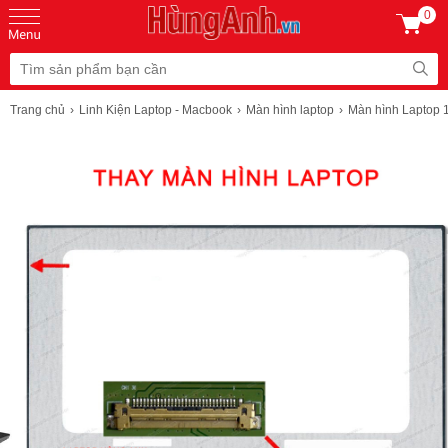
0
Trang chủ
Linh Kiện Laptop - Macbook
Màn hình laptop
Màn hình Laptop