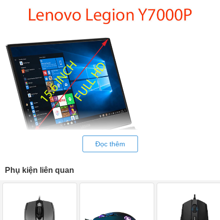
Đọc thêm
Phụ kiện liên quan