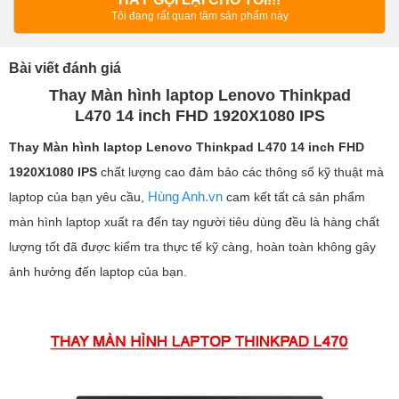
Tôi đang rất quan tâm sản phẩm này
Bài viết đánh giá
Thay Màn hình laptop Lenovo Thinkpad
L470 14 inch FHD 1920X1080 IPS
Thay Màn hình laptop
Lenovo Thinkpad L470 14 inch FHD
1920X1080 IPS
chất lượng cao đảm bảo các thông số kỹ thuật mà
Hùng Anh.vn
laptop của bạn yêu cầu,
cam kết tất cả sản phẩm
màn hình laptop xuất ra đến tay người tiêu dùng đều là hàng chất
lượng tốt đã được kiểm tra thực tế kỹ càng, hoàn toàn không gây
ảnh hưởng đến laptop của bạn.