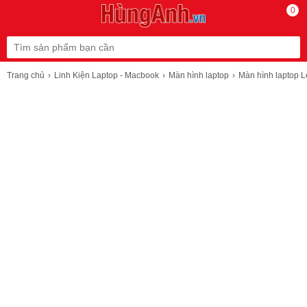
0
Trang chủ
Linh Kiện Laptop - Macbook
Màn hình laptop
Màn hình laptop 