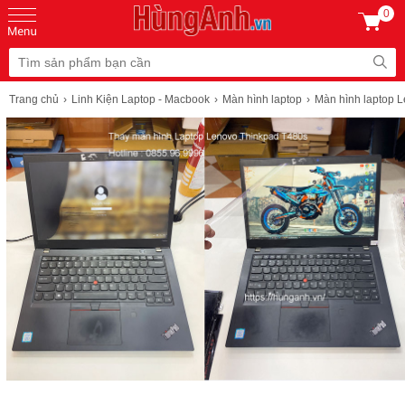
0
Trang chủ
Linh Kiện Laptop - Macbook
Màn hình laptop
Màn hình laptop 