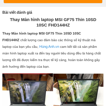
Bài viết đánh giá
Thay Màn hình laptop MSI GF75 Thin 10SD
10SC FHD144HZ
Thay Màn hình laptop MSI GF75 Thin 10SD 10SC
FHD144HZ
chất lượng cao đảm bảo các thông số kỹ thuật mà
Hùng Anh.vn
laptop của bạn yêu cầu,
cam kết tất cả sản phẩm
màn hình laptop xuất ra đến tay người tiêu dùng đều là hàng chất
lượng tốt đã được kiểm tra thực tế kỹ càng, hoàn toàn không gây
ảnh hưởng đến laptop của bạn.