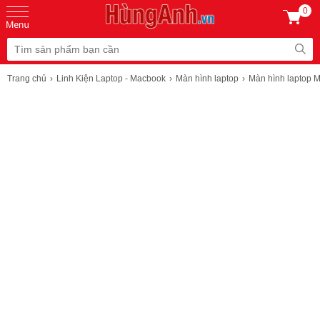
0
Trang chủ
Linh Kiện Laptop - Macbook
Màn hình laptop
Màn hình laptop 