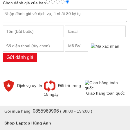
Chọn đánh giá của bạn
Gửi đánh giá
Dịch vụ uy tín
Đổi trả trong
Giao hàng toàn quốc
15 ngày
0855969996
Gọi mua hàng:
( 9h:00 - 19h:00 )
Shop Laptop Hùng Anh