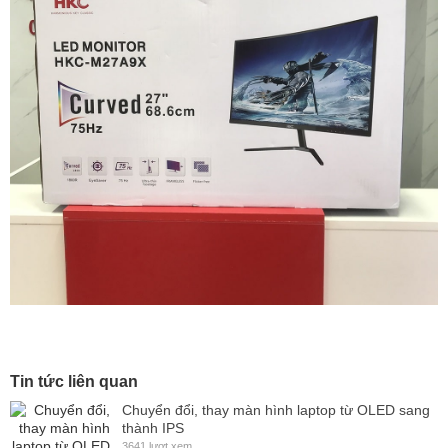
Tin tức liên quan
Chuyển đổi, thay màn hình laptop từ OLED sang
thành IPS
3641 lượt xem