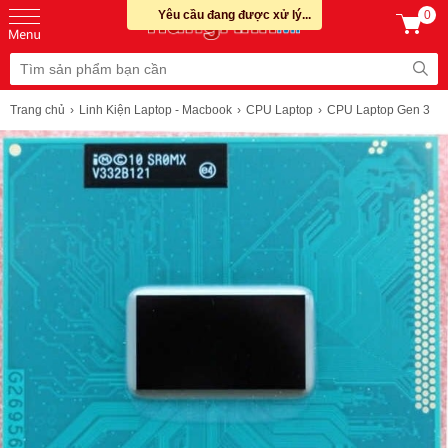
Yêu cầu đang được xử lý...
0
Trang chủ
Linh Kiện Laptop - Macbook
CPU Laptop
CPU Laptop Gen 3