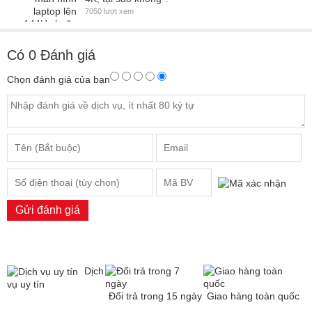
7050 lượt xem
Có
0
Đánh giá
Chọn đánh giá của bạn
Gửi đánh giá
Dịch
vụ uy tín
Đổi trả trong 15 ngày
Giao hàng toàn quốc