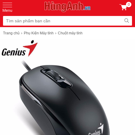
0
Trang chủ
Phụ Kiện Máy tính
Chuột máy tính