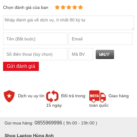
Chọn đánh giá của bạn
Gửi đánh giá
Dịch vụ uy tín
Đổi trả trong
Giao hàng
15 ngày
toàn quốc
0855969996
Gọi mua hàng:
( 9h:00 - 19h:00 )
Shop Laptop Hùng Anh