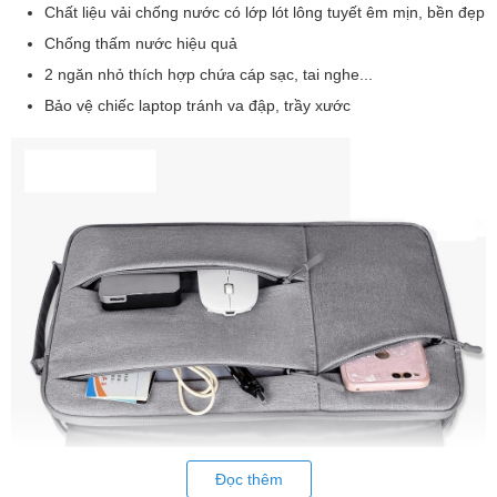
Chất liệu vải chống nước có lớp lót lông tuyết êm mịn, bền đẹp
Chống thấm nước hiệu quả
2 ngăn nhỏ thích hợp chứa cáp sạc, tai nghe...
Bảo vệ chiếc laptop tránh va đập, trầy xước
Đọc thêm