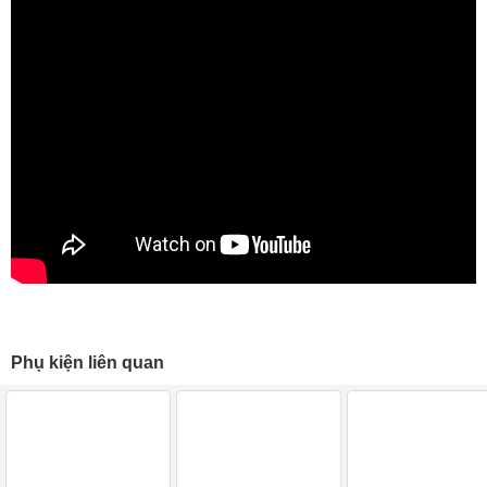
Phụ kiện liên quan