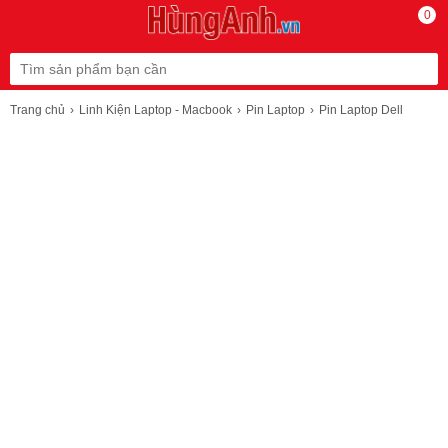
0
Trang chủ
Linh Kiện Laptop - Macbook
Pin Laptop
Pin Laptop Dell