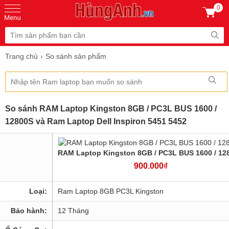
0
Trang chủ
So sánh sản phẩm
So sánh RAM Laptop Kingston 8GB / PC3L BUS 1600 /
12800S và Ram Laptop Dell Inspiron 5451 5452
RAM Laptop Kingston 8GB / PC3L BUS 1600 / 12
900.000₫
Loại:
Ram Laptop 8GB PC3L Kingston
Bảo hành:
12 Tháng