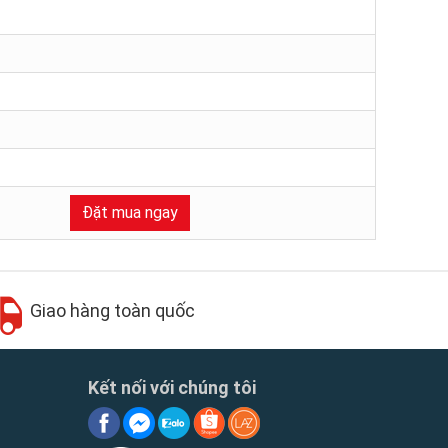
Đặt mua ngay
Giao hàng toàn quốc
Kết nối với chúng tôi