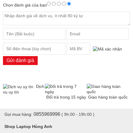
Chọn đánh giá của bạn
Gửi đánh giá
Dịch
vụ uy tín
Đổi trả trong 15 ngày
Giao hàng toàn quốc
0855969996
Gọi mua hàng:
( 9h:00 - 19h:00 )
Shop Laptop Hùng Anh