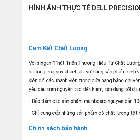
HÌNH ẢNH THỰC TẾ DELL PRECISI
Cam Kết Chất Lượng
Với slogan "Phát Triển Thương Hiệu Từ Chất Lượn
hài lòng của quý khách khi sử dụng sản phẩm dịch v
kiện để các thành viên trong cửa hàng bằng chuyê
yêu cầu trên nguyên tắc tiết kiệm, tận dụng tối đa
- Bảo đảm các sản phẩm mainboard nguyên bản 10
- Chỉ cung cấp những sản phẩm có chất lượng tốt nh
Chính sách bảo hành