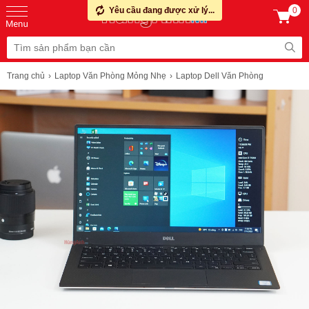
Yêu cầu đang được xử lý...
0
Trang chủ
Laptop Văn Phòng Mỏng Nhẹ
Laptop Dell Văn Phòng