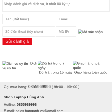
Gửi đánh giá
Dịch
vụ uy tín
Đổi trả trong 15 ngày
Giao hàng toàn quốc
0855969996
Gọi mua hàng:
( 9h:00 - 19h:00 )
Shop Laptop Hùng Anh
Hotline:
0855969996
E-mail: sales.hunganh.vn@gmail.com