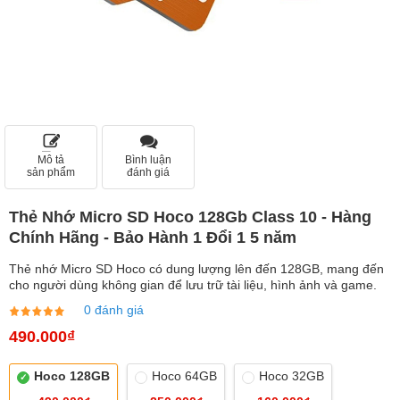
Mô tả
Bình luận
sản phẩm
đánh giá
Thẻ Nhớ Micro SD Hoco 128Gb Class 10 - Hàng
Chính Hãng - Bảo Hành 1 Đổi 1 5 năm
Thẻ nhớ Micro SD Hoco có dung lượng lên đến 128GB, mang đến
cho người dùng không gian để lưu trữ tài liệu, hình ảnh và game.
0 đánh giá
490.000₫
Hoco 128GB
Hoco 64GB
Hoco 32GB