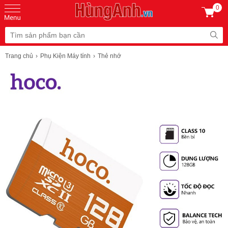
0
Trang chủ
Phụ Kiện Máy tính
Thẻ nhớ