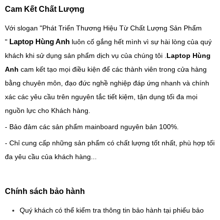
Cam Kết Chất Lượng
Với slogan "Phát Triển Thương Hiệu Từ Chất Lượng Sản Phẩm
Laptop Hùng Anh
"
luôn cố gắng hết mình vì sự hài lòng của quý
khách khi sử dụng sản phẩm dịch vụ của chúng tôi .
Laptop Hùng
Anh
cam kết tạo mọi điều kiện để các thành viên trong cửa hàng
bằng chuyên môn, đạo đức nghề nghiệp đáp ứng nhanh và chính
xác các yêu cầu trên nguyên tắc tiết kiệm, tận dụng tối đa mọi
nguồn lực cho Khách hàng.
- Bảo đảm các sản phẩm mainboard nguyên bản 100%.
- Chỉ cung cấp những sản phẩm có chất lượng tốt nhất, phù hợp tối
đa yêu cầu của khách hàng...
Chính sách bảo hành
Quý khách có thể kiểm tra thông tin bảo hành tại phiếu bảo