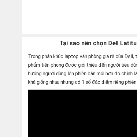
Tại sao nên chọn Dell Latit
Trong phân khúc laptop văn phòng giá rẻ của Dell,
phẩm tiên phong được giới thiệu đến người tiêu d
hướng người dùng lên phiên bản mới hơn đó chính l
khá giống nhau nhưng có 1 số đặc điểm riêng phiên 