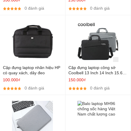
0 đánh giá
0 đánh giá
Cặp đựng laptop nhãn hiệu HP
Cặp đựng laptop công sở
có quay xách, dây đeo
Coolbell 13 Inch 14 Inch 15.6
Inch
100.000₫
150.000₫
0 đánh giá
0 đánh giá